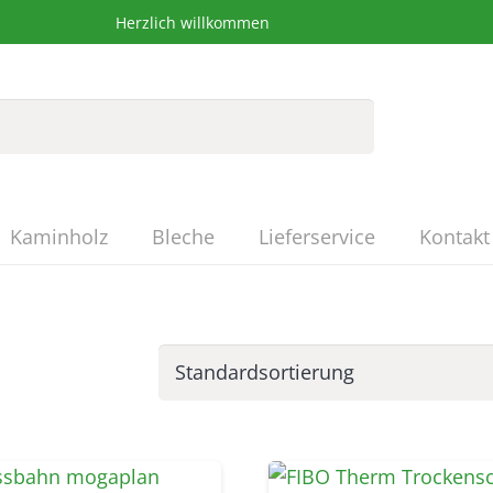
Herzlich willkommen
Kaminholz
Bleche
Lieferservice
Kontakt