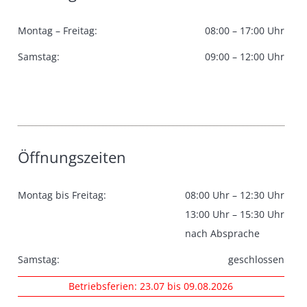
Montag – Freitag:
08:00 – 17:00 Uhr
Samstag:
09:00 – 12:00 Uhr
Öffnungszeiten
Montag bis Freitag:
08:00 Uhr – 12:30 Uhr
13:00 Uhr – 15:30 Uhr
nach Absprache
Samstag:
geschlossen
Betriebsferien: 23.07 bis 09.08.2026