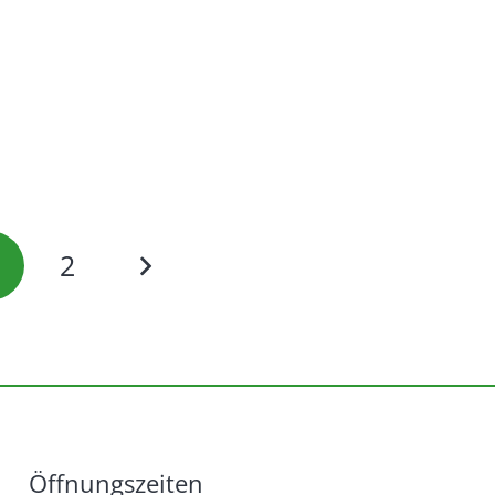
2
Öffnungszeiten