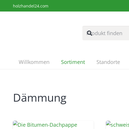
holzhandel24.com
Willkommen
Sortiment
Standorte
Dämmung