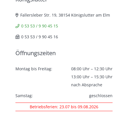
Fallersleber Str. 19, 38154 Königslutter am Elm
0 53 53 / 9 90 45 15
0 53 53 / 9 90 45 16
Öffnungszeiten
Montag bis Freitag:
08:00 Uhr – 12:30 Uhr
13:00 Uhr – 15:30 Uhr
nach Absprache
Samstag:
geschlossen
Betriebsferien: 23.07 bis 09.08.2026