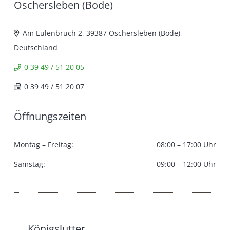
Oschersleben (Bode)
Am Eulenbruch 2, 39387 Oschersleben (Bode),
Deutschland
0 39 49 / 51 20 05
0 39 49 / 51 20 07
Öffnungszeiten
Montag – Freitag:
08:00 – 17:00 Uhr
Samstag:
09:00 – 12:00 Uhr
Königslutter