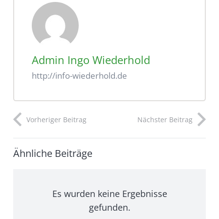
Admin Ingo Wiederhold
http://info-wiederhold.de
Vorheriger Beitrag
Nächster Beitrag
Ähnliche Beiträge
Es wurden keine Ergebnisse
gefunden.