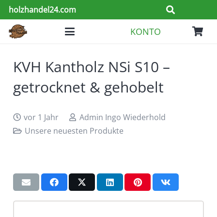
holzhandel24.com
KONTO
KVH Kantholz NSi S10 –
getrocknet & gehobelt
vor 1 Jahr
Admin Ingo Wiederhold
Unsere neuesten Produkte