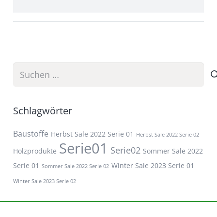
Suchen
nach:
Schlagwörter
Baustoffe
Herbst Sale 2022 Serie 01
Herbst Sale 2022 Serie 02
Serie01
Serie02
Holzprodukte
Sommer Sale 2022
Serie 01
Winter Sale 2023 Serie 01
Sommer Sale 2022 Serie 02
Winter Sale 2023 Serie 02