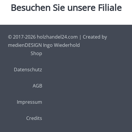
Besuchen
Sie
unsere
Filiale
© 2017-2026 holzhandel24.com | Created by
medienDESIGN Ingo Wiederhold
Shop
Datenschutz
AGB
Impressum
Credits