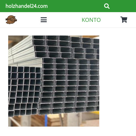
holzhandel24.com
KONTO