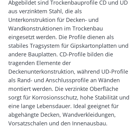
Abgebildet sind Trockenbauprofile CD und UD
aus verzinktem Stahl, die als
Unterkonstruktion für Decken- und
Wandkonstruktionen im Trockenbau
eingesetzt werden. Die Profile dienen als
stabiles Tragsystem für Gipskartonplatten und
andere Bauplatten. CD-Profile bilden die
tragenden Elemente der
Deckenunterkonstruktion, während UD-Profile
als Rand- und Anschlussprofile an Wänden
montiert werden. Die verzinkte Oberfläche
sorgt für Korrosionsschutz, hohe Stabilität und
eine lange Lebensdauer. Ideal geeignet für
abgehängte Decken, Wandverkleidungen,
Vorsatzschalen und den Innenausbau.