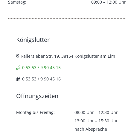
Samstag:
09:00 – 12:00 Uhr
Königslutter
Fallersleber Str. 19, 38154 Königslutter am Elm
0 53 53 / 9 90 45 15
0 53 53 / 9 90 45 16
Öffnungszeiten
Montag bis Freitag:
08:00 Uhr – 12:30 Uhr
13:00 Uhr – 15:30 Uhr
nach Absprache