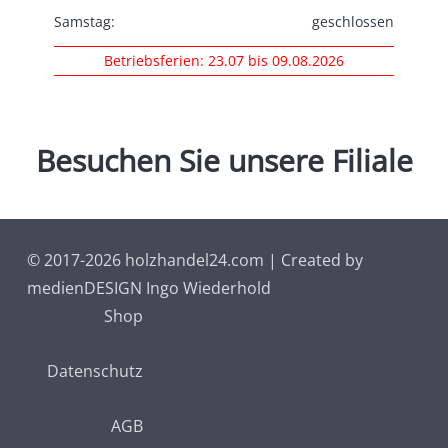
Samstag:
geschlossen
Betriebsferien: 23.07 bis 09.08.2026
Besuchen
Sie
unsere
Filiale
© 2017-2026 holzhandel24.com | Created by
medienDESIGN Ingo Wiederhold
Shop
Datenschutz
AGB