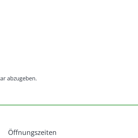
ar abzugeben.
Öffnungszeiten