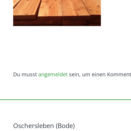
Du musst
angemeldet
sein, um einen Komment
Oschersleben (Bode)