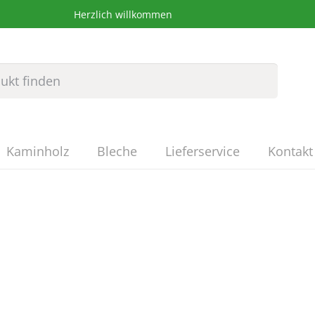
Herzlich willkommen
Kaminholz
Bleche
Lieferservice
Kontakt