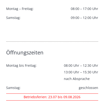
Montag – Freitag:
08:00 – 17:00 Uhr
Samstag:
09:00 – 12:00 Uhr
Öffnungszeiten
Montag bis Freitag:
08:00 Uhr – 12:30 Uhr
13:00 Uhr – 15:30 Uhr
nach Absprache
Samstag:
geschlossen
Betriebsferien: 23.07 bis 09.08.2026