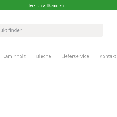
Herzlich willkommen
Kaminholz
Bleche
Lieferservice
Kontakt