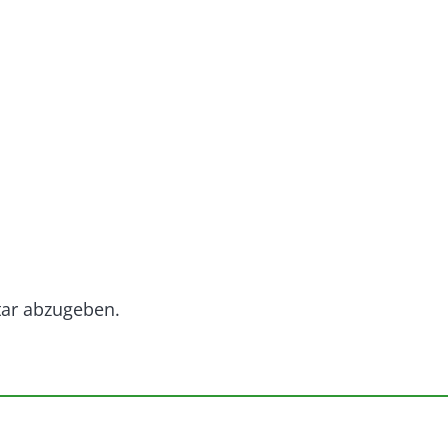
ar abzugeben.