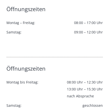
Öffnungszeiten
Montag – Freitag:
08:00 – 17:00 Uhr
Samstag:
09:00 – 12:00 Uhr
Öffnungszeiten
Montag bis Freitag:
08:00 Uhr – 12:30 Uhr
13:00 Uhr – 15:30 Uhr
nach Absprache
Samstag:
geschlossen