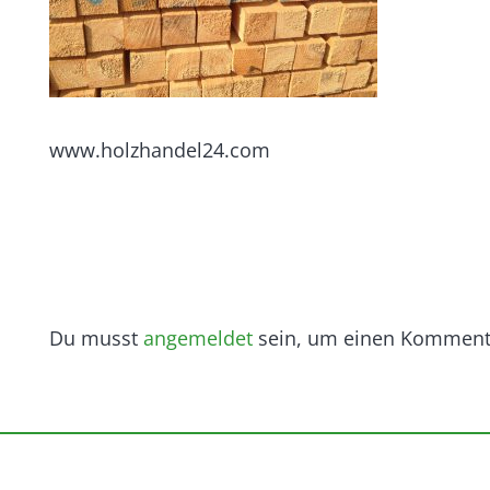
www.holzhandel24.com
Du musst
angemeldet
sein, um einen Komment