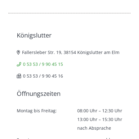
Königslutter
Fallersleber Str. 19, 38154 Königslutter am Elm
0 53 53 / 9 90 45 15
0 53 53 / 9 90 45 16
Öffnungszeiten
Montag bis Freitag:
08:00 Uhr – 12:30 Uhr
13:00 Uhr – 15:30 Uhr
nach Absprache