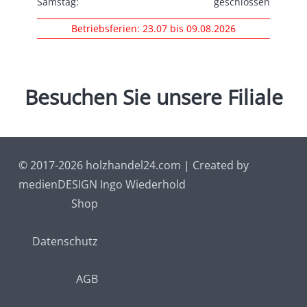
Samstag:
geschlossen
Betriebsferien: 23.07 bis 09.08.2026
Besuchen
Sie
unsere
Filiale
© 2017-2026 holzhandel24.com | Created by
medienDESIGN Ingo Wiederhold
Shop
Datenschutz
AGB