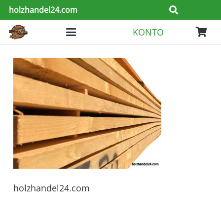
holzhandel24.com
KONTO
holzhandel24.com