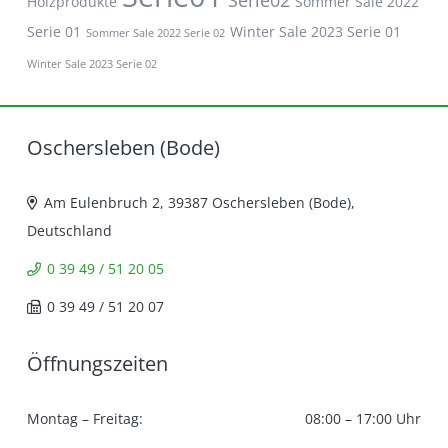
Holzprodukte
Sommer Sale 2022
Serie 01
Winter Sale 2023 Serie 01
Sommer Sale 2022 Serie 02
Winter Sale 2023 Serie 02
Oschersleben (Bode)
Am Eulenbruch 2, 39387 Oschersleben (Bode),
Deutschland
0 39 49 / 51 20 05
0 39 49 / 51 20 07
Öffnungszeiten
Montag – Freitag:
08:00 – 17:00 Uhr