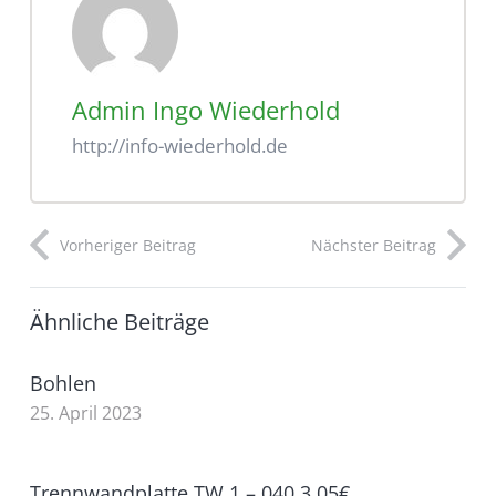
Admin Ingo Wiederhold
http://info-wiederhold.de
Vorheriger Beitrag
Nächster Beitrag
Ähnliche Beiträge
Bohlen
25. April 2023
Trennwandplatte TW 1 – 040 3,05€