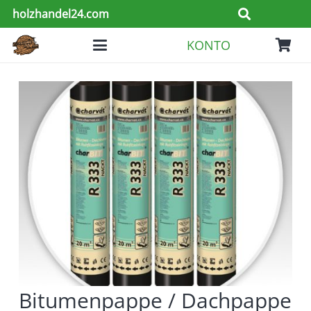
holzhandel24.com
KONTO
Bitumenpappe / Dachpappe