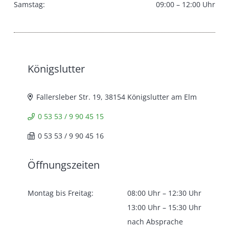
Samstag:
09:00 – 12:00 Uhr
Königslutter
Fallersleber Str. 19, 38154 Königslutter am Elm
0 53 53 / 9 90 45 15
0 53 53 / 9 90 45 16
Öffnungszeiten
Montag bis Freitag:
08:00 Uhr – 12:30 Uhr
13:00 Uhr – 15:30 Uhr
nach Absprache