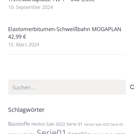
10. September 2024
Elastomerbitumen-Schweißbahn MOGAPLAN
42,99 €
15. März 2024
Suchen
nach:
Schlagwörter
Baustoffe
Herbst Sale 2022 Serie 01
Herbst Sale 2022 Serie 02
Serie01
Serie02