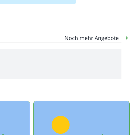
Noch mehr Angebote