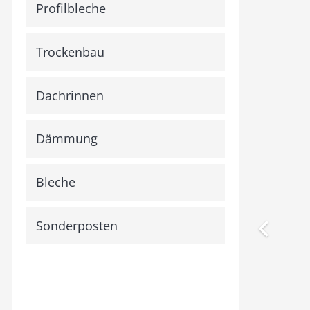
Profilbleche
Trockenbau
Dachrinnen
Dämmung
Bleche
Sonderposten