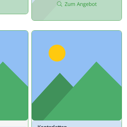
Zum Angebot