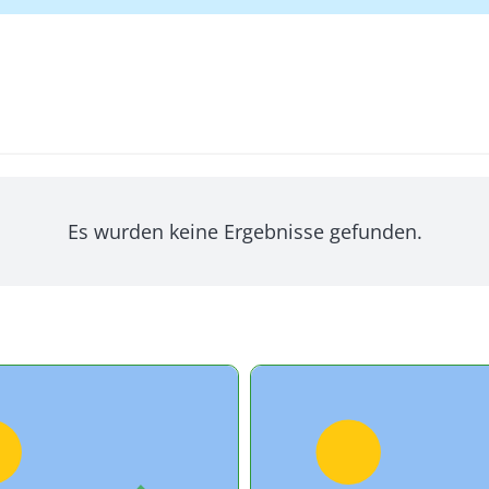
Es wurden keine Ergebnisse gefunden.