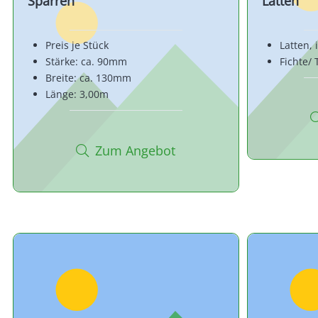
Sparren
Latten
Preis je Stück
Latten,
Stärke: ca. 90mm
Fichte/
Breite: ca. 130mm
Länge: 3,00m
Zum Angebot