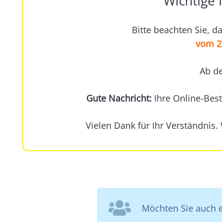
Wichtige 
Bitte beachten Sie, da
vom 23
Ab 
Gute Nachricht:
Ihre Online-Best
Vielen Dank für Ihr Verständnis.
Möchten Sie auch ei