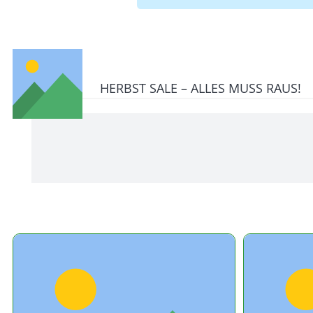
HERBST SALE – ALLES MUSS RAUS!