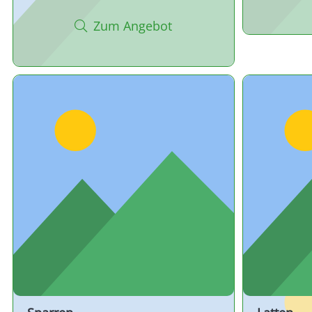
Zum Angebot