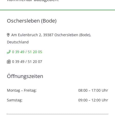
Oschersleben (Bode)
Am Eulenbruch 2, 39387 Oschersleben (Bode),
Deutschland
0 39 49 / 51 20 05
0 39 49 / 51 20 07
Öffnungszeiten
Montag – Freitag:
08:00 – 17:00 Uhr
Samstag:
09:00 – 12:00 Uhr