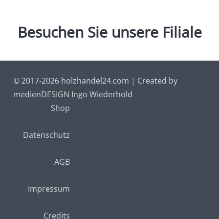
Besuchen
Sie
unsere
Filiale
© 2017-2026 holzhandel24.com | Created by
medienDESIGN Ingo Wiederhold
Shop
Datenschutz
AGB
Impressum
Credits