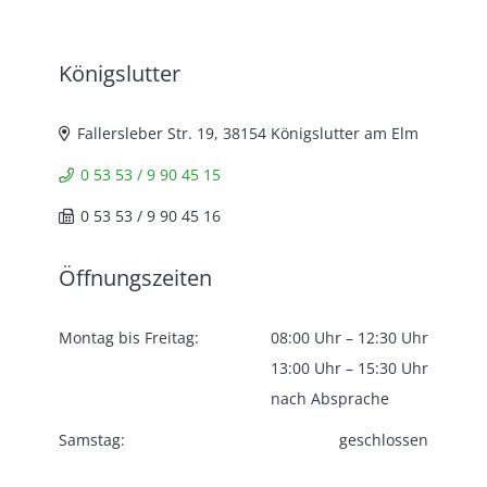
Königslutter
Fallersleber Str. 19, 38154 Königslutter am Elm
0 53 53 / 9 90 45 15
0 53 53 / 9 90 45 16
Öffnungszeiten
Montag bis Freitag:
08:00 Uhr – 12:30 Uhr
13:00 Uhr – 15:30 Uhr
nach Absprache
Samstag:
geschlossen