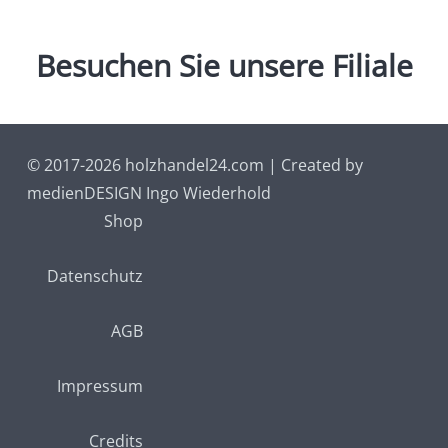
Besuchen
Sie
unsere
Filiale
© 2017-2026 holzhandel24.com | Created by
medienDESIGN Ingo Wiederhold
Shop
Datenschutz
AGB
Impressum
Credits