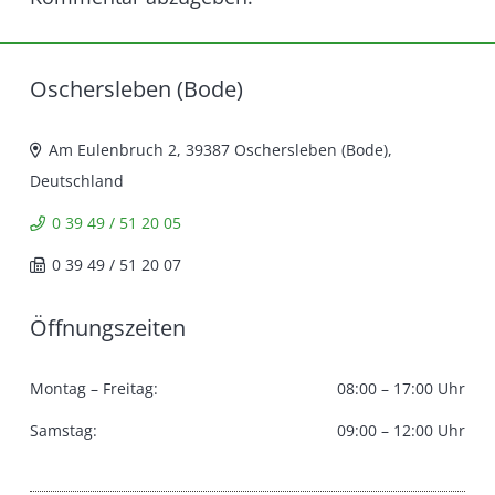
Oschersleben (Bode)
Am Eulenbruch 2, 39387 Oschersleben (Bode),
Deutschland
0 39 49 / 51 20 05
0 39 49 / 51 20 07
Öffnungszeiten
Montag – Freitag:
08:00 – 17:00 Uhr
Samstag:
09:00 – 12:00 Uhr