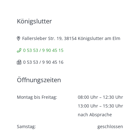
Königslutter
Fallersleber Str. 19, 38154 Königslutter am Elm
0 53 53 / 9 90 45 15
0 53 53 / 9 90 45 16
Öffnungszeiten
Montag bis Freitag:
08:00 Uhr – 12:30 Uhr
13:00 Uhr – 15:30 Uhr
nach Absprache
Samstag:
geschlossen