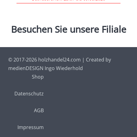
Besuchen
Sie
unsere
Filiale
© 2017-2026 holzhandel24.com | Created by
medienDESIGN Ingo Wiederhold
Shop
Datenschutz
AGB
Impressum