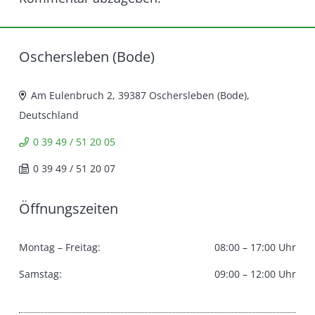
Oschersleben (Bode)
Am Eulenbruch 2, 39387 Oschersleben (Bode),
Deutschland
0 39 49 / 51 20 05
0 39 49 / 51 20 07
Öffnungszeiten
Montag – Freitag:
08:00 – 17:00 Uhr
Samstag:
09:00 – 12:00 Uhr