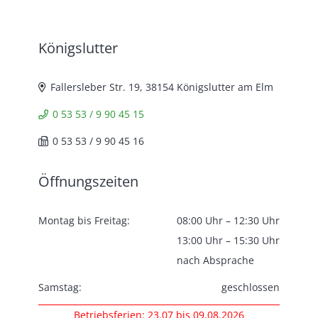
Königslutter
Fallersleber Str. 19, 38154 Königslutter am Elm
0 53 53 / 9 90 45 15
0 53 53 / 9 90 45 16
Öffnungszeiten
Montag bis Freitag:
08:00 Uhr – 12:30 Uhr
13:00 Uhr – 15:30 Uhr
nach Absprache
Samstag:
geschlossen
Betriebsferien: 23.07 bis 09.08.2026