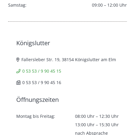
Samstag:
09:00 – 12:00 Uhr
Königslutter
Fallersleber Str. 19, 38154 Königslutter am Elm
0 53 53 / 9 90 45 15
0 53 53 / 9 90 45 16
Öffnungszeiten
Montag bis Freitag:
08:00 Uhr – 12:30 Uhr
13:00 Uhr – 15:30 Uhr
nach Absprache