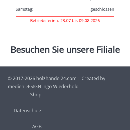
Samstag:
geschlossen
Betriebsferien: 23.07 bis 09.08.2026
Besuchen
Sie
unsere
Filiale
© 2017-2026 holzhandel24.com | Created by
medienDESIGN Ingo Wiederhold
Shop
Datenschutz
AGB