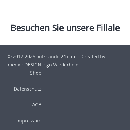
Besuchen
Sie
unsere
Filiale
© 2017-2026 holzhandel24.com | Created by
medienDESIGN Ingo Wiederhold
Shop
Datenschutz
AGB
Impressum