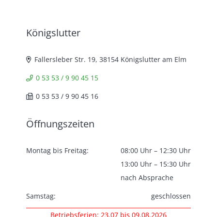
Königslutter
Fallersleber Str. 19, 38154 Königslutter am Elm
0 53 53 / 9 90 45 15
0 53 53 / 9 90 45 16
Öffnungszeiten
Montag bis Freitag:
08:00 Uhr – 12:30 Uhr
13:00 Uhr – 15:30 Uhr
nach Absprache
Samstag:
geschlossen
Betriebsferien: 23.07 bis 09.08.2026