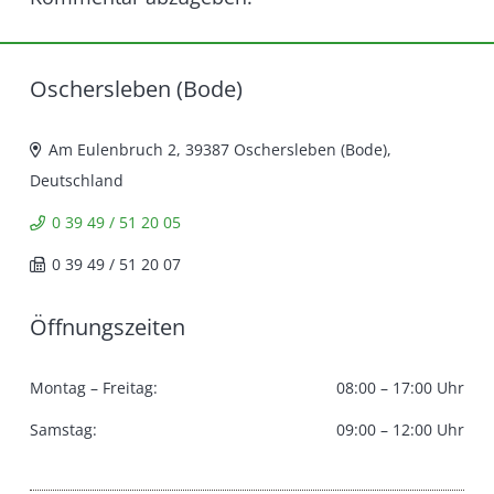
Oschersleben (Bode)
Am Eulenbruch 2, 39387 Oschersleben (Bode),
Deutschland
0 39 49 / 51 20 05
0 39 49 / 51 20 07
Öffnungszeiten
Montag – Freitag:
08:00 – 17:00 Uhr
Samstag:
09:00 – 12:00 Uhr