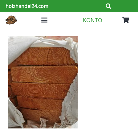
holzhandel24.com
KONTO