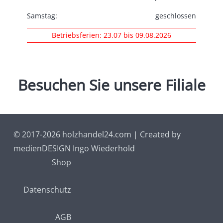
Samstag:
geschlossen
Betriebsferien: 23.07 bis 09.08.2026
Besuchen
Sie
unsere
Filiale
© 2017-2026 holzhandel24.com | Created by
medienDESIGN Ingo Wiederhold
Shop
Datenschutz
AGB