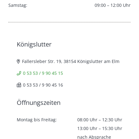
Samstag:
09:00 – 12:00 Uhr
Königslutter
Fallersleber Str. 19, 38154 Königslutter am Elm
0 53 53 / 9 90 45 15
0 53 53 / 9 90 45 16
Öffnungszeiten
Montag bis Freitag:
08:00 Uhr – 12:30 Uhr
13:00 Uhr – 15:30 Uhr
nach Absprache