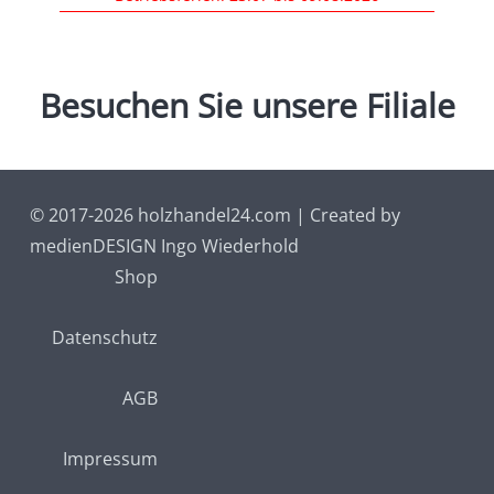
Besuchen
Sie
unsere
Filiale
© 2017-2026 holzhandel24.com | Created by
medienDESIGN Ingo Wiederhold
Shop
Datenschutz
AGB
Impressum