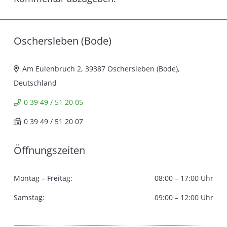
Oschersleben (Bode)
Am Eulenbruch 2, 39387 Oschersleben (Bode),
Deutschland
0 39 49 / 51 20 05
0 39 49 / 51 20 07
Öffnungszeiten
Montag – Freitag:
08:00 – 17:00 Uhr
Samstag:
09:00 – 12:00 Uhr