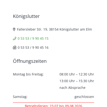
Königslutter
Fallersleber Str. 19, 38154 Königslutter am Elm
0 53 53 / 9 90 45 15
0 53 53 / 9 90 45 16
Öffnungszeiten
Montag bis Freitag:
08:00 Uhr – 12:30 Uhr
13:00 Uhr – 15:30 Uhr
nach Absprache
Samstag:
geschlossen
Betriebsferien: 23.07 bis 09.08.2026