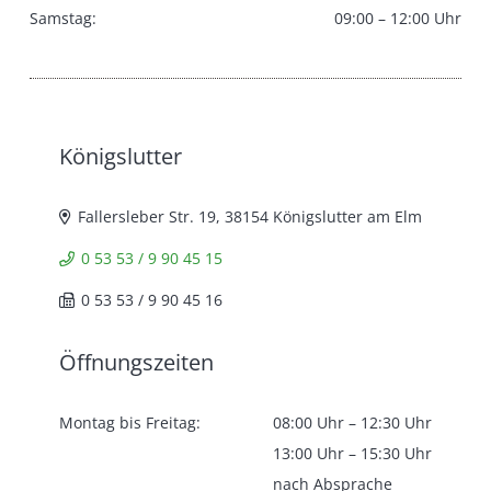
Samstag:
09:00 – 12:00 Uhr
Königslutter
Fallersleber Str. 19, 38154 Königslutter am Elm
0 53 53 / 9 90 45 15
0 53 53 / 9 90 45 16
Öffnungszeiten
Montag bis Freitag:
08:00 Uhr – 12:30 Uhr
13:00 Uhr – 15:30 Uhr
nach Absprache