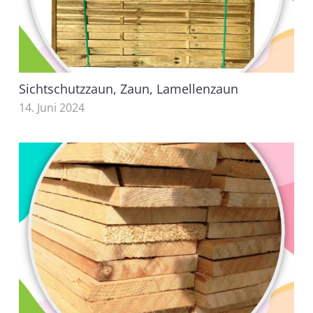
Sichtschutzzaun, Zaun, Lamellenzaun
14. Juni 2024