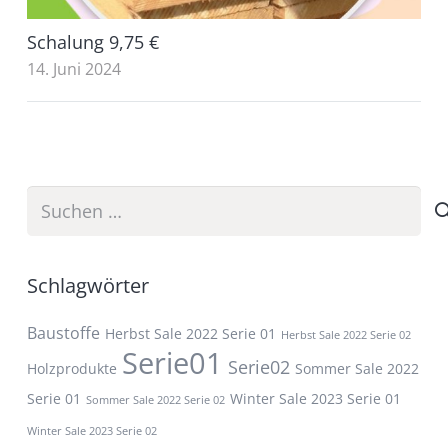
Schalung 9,75 €
14. Juni 2024
Suchen
nach:
Schlagwörter
Baustoffe
Herbst Sale 2022 Serie 01
Herbst Sale 2022 Serie 02
Serie01
Serie02
Holzprodukte
Sommer Sale 2022
Serie 01
Winter Sale 2023 Serie 01
Sommer Sale 2022 Serie 02
Winter Sale 2023 Serie 02