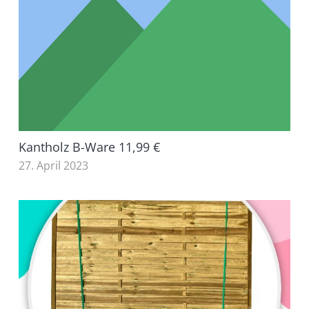
Kantholz B-Ware 11,99 €
27. April 2023