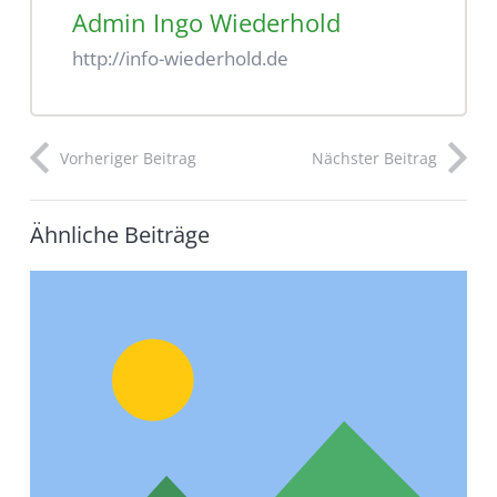
Admin Ingo Wiederhold
http://info-wiederhold.de
Vorheriger Beitrag
Nächster Beitrag
Ähnliche Beiträge