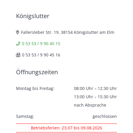
Königslutter
Fallersleber Str. 19, 38154 Königslutter am Elm
0 53 53 / 9 90 45 15
0 53 53 / 9 90 45 16
Öffnungszeiten
Montag bis Freitag:
08:00 Uhr – 12:30 Uhr
13:00 Uhr – 15:30 Uhr
nach Absprache
Samstag:
geschlossen
Betriebsferien: 23.07 bis 09.08.2026