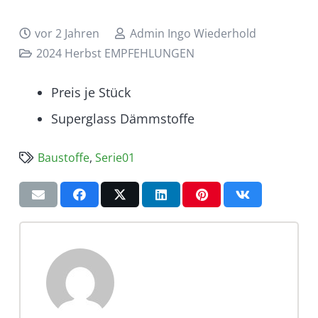
vor 2 Jahren
Admin Ingo Wiederhold
2024 Herbst EMPFEHLUNGEN
Preis je Stück
Superglass Dämmstoffe
Baustoffe
,
Serie01