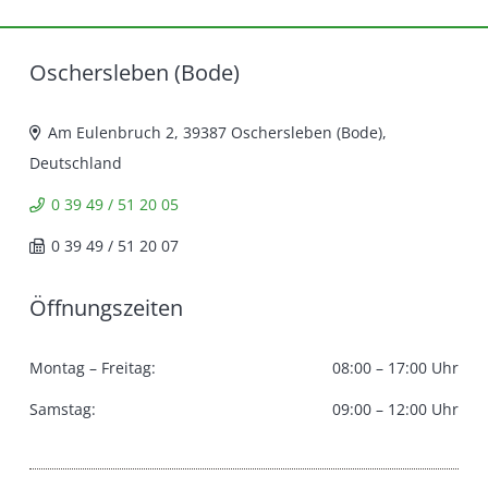
Oschersleben (Bode)
Am Eulenbruch 2, 39387 Oschersleben (Bode),
Deutschland
0 39 49 / 51 20 05
0 39 49 / 51 20 07
Öffnungszeiten
Montag – Freitag:
08:00 – 17:00 Uhr
Samstag:
09:00 – 12:00 Uhr