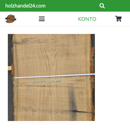
holzhandel24.com
KONTO