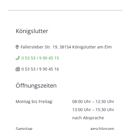
Königslutter
Fallersleber Str. 19, 38154 Königslutter am Elm
0 53 53 / 9 90 45 15
0 53 53 / 9 90 45 16
Öffnungszeiten
Montag bis Freitag:
08:00 Uhr – 12:30 Uhr
13:00 Uhr – 15:30 Uhr
nach Absprache
Samstag:
geschlossen