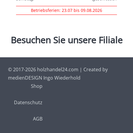
Betriebsferien: 23.07 bis 09.08.2026
Besuchen
Sie
unsere
Filiale
© 2017-2026 holzhandel24.com | Created by
medienDESIGN Ingo Wiederhold
Shop
Datenschutz
AGB