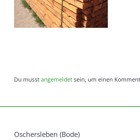
Du musst
angemeldet
sein, um einen Komment
Oschersleben (Bode)