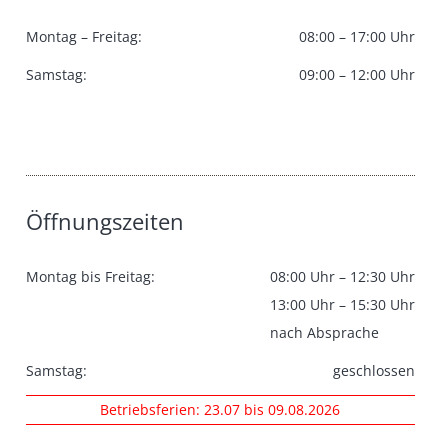
Montag – Freitag:
08:00 – 17:00 Uhr
Samstag:
09:00 – 12:00 Uhr
Öffnungszeiten
Montag bis Freitag:
08:00 Uhr – 12:30 Uhr
13:00 Uhr – 15:30 Uhr
nach Absprache
Samstag:
geschlossen
Betriebsferien: 23.07 bis 09.08.2026