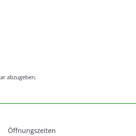
ar abzugeben.
Öffnungszeiten