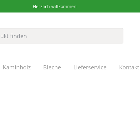
Herzlich willkommen
Kaminholz
Bleche
Lieferservice
Kontakt