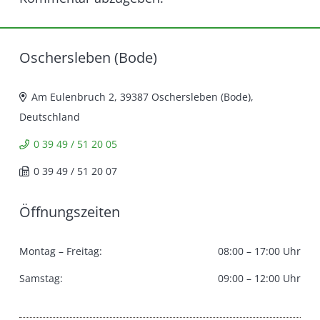
Oschersleben (Bode)
Am Eulenbruch 2, 39387 Oschersleben (Bode),
Deutschland
0 39 49 / 51 20 05
0 39 49 / 51 20 07
Öffnungszeiten
Montag – Freitag:
08:00 – 17:00 Uhr
Samstag:
09:00 – 12:00 Uhr