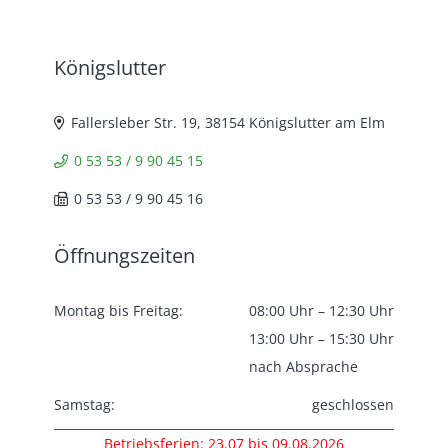
Königslutter
Fallersleber Str. 19, 38154 Königslutter am Elm
0 53 53 / 9 90 45 15
0 53 53 / 9 90 45 16
Öffnungszeiten
Montag bis Freitag:
08:00 Uhr – 12:30 Uhr
13:00 Uhr – 15:30 Uhr
nach Absprache
Samstag:
geschlossen
Betriebsferien: 23.07 bis 09.08.2026