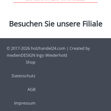
Besuchen
Sie
unsere
Filiale
© 2017-2026 holzhandel24.com | Created by
medienDESIGN Ingo Wiederhold
Shop
Datenschutz
AGB
Impressum