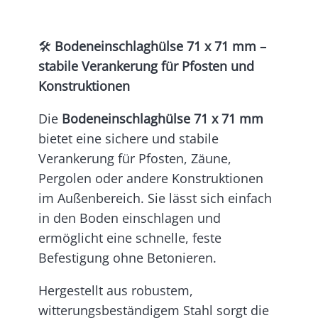
🛠️
Bodeneinschlaghülse 71 x 71 mm –
stabile Verankerung für Pfosten und
Konstruktionen
Die
Bodeneinschlaghülse 71 x 71 mm
bietet eine sichere und stabile
Verankerung für Pfosten, Zäune,
Pergolen oder andere Konstruktionen
im Außenbereich. Sie lässt sich einfach
in den Boden einschlagen und
ermöglicht eine schnelle, feste
Befestigung ohne Betonieren.
Hergestellt aus robustem,
witterungsbeständigem Stahl sorgt die