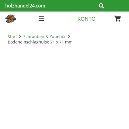
holzhandel24.com
KONTO
Start
Schrauben & Zubehör
Bodeneinschlaghülse 71 x 71 mm