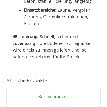
Beton, stabile Fixierung, langlebig
Einsatzbereiche:
Zäune, Pergolen,
Carports, Gartenkonstruktionen,
Pfosten
🚚
Lieferung:
Schnell, sicher und
zuverlässig – die Bodeneinschlaghülse
wird direkt zu Ihnen geliefert und ist
sofort einsatzbereit für Ihr Projekt.
Ähnliche Produkte