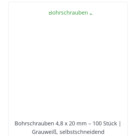
Bohrschrauben 4,8 x 20 mm – 100 Stück |
Grauweiß, selbstschneidend