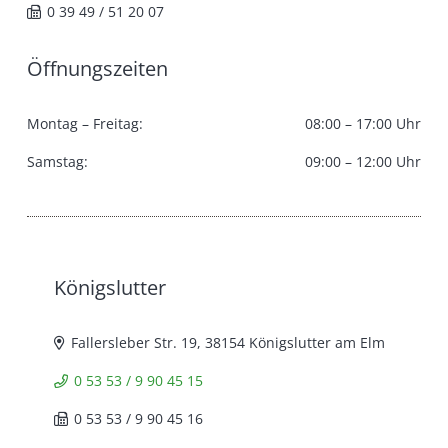
0 39 49 / 51 20 07
Öffnungszeiten
Montag – Freitag:
08:00 – 17:00 Uhr
Samstag:
09:00 – 12:00 Uhr
Königslutter
Fallersleber Str. 19, 38154 Königslutter am Elm
0 53 53 / 9 90 45 15
0 53 53 / 9 90 45 16