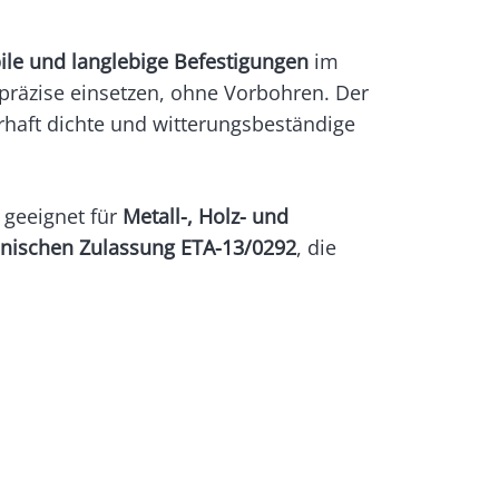
ile und langlebige Befestigungen
im
 präzise einsetzen, ohne Vorbohren. Der
haft dichte und witterungsbeständige
 geeignet für
Metall-, Holz- und
nischen Zulassung ETA-13/0292
, die