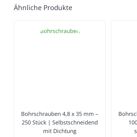
Ähnliche Produkte
Bohrschrauben 4,8 x 35 mm –
Bohrsc
250 Stück | Selbstschneidend
100
mit Dichtung