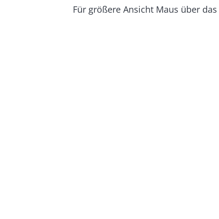
Für größere Ansicht Maus über das 