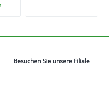
n
Besuchen
Sie
unsere
Filiale