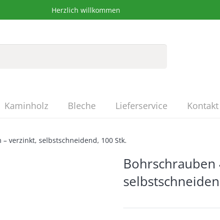
Herzlich willkommen
Kaminholz
Bleche
Lieferservice
Kontakt
 verzinkt, selbstschneidend, 100 Stk.
Bohrschrauben 
selbstschneiden