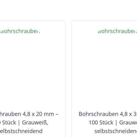
hrauben 4,8 x 20 mm –
Bohrschrauben 4,8 x 
 Stück | Grauweiß,
100 Stück | Grauw
selbstschneidend
selbstschneiden