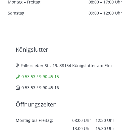
Montag – Freitag:
08:00 – 17:00 Uhr
Samstag:
09:00 – 12:00 Uhr
Königslutter
Fallersleber Str. 19, 38154 Königslutter am Elm
0 53 53 / 9 90 45 15
0 53 53 / 9 90 45 16
Öffnungszeiten
Montag bis Freitag:
08:00 Uhr – 12:30 Uhr
13:00 Uhr – 15:30 Uhr