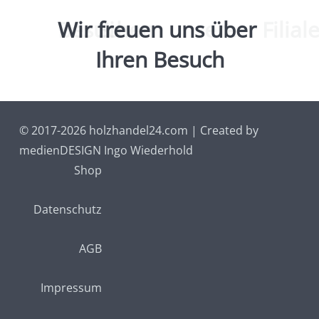
Wir
freuen
uns
über
Ihren Besuch
© 2017-2026 holzhandel24.com | Created by
medienDESIGN Ingo Wiederhold
Shop
Datenschutz
AGB
Impressum