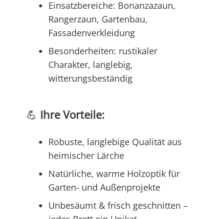
Einsatzbereiche: Bonanzazaun,
Rangerzaun, Gartenbau,
Fassadenverkleidung
Besonderheiten: rustikaler
Charakter, langlebig,
witterungsbeständig
💪
Ihre Vorteile:
Robuste, langlebige Qualität aus
heimischer Lärche
Natürliche, warme Holzoptik für
Garten- und Außenprojekte
Unbesäumt & frisch geschnitten –