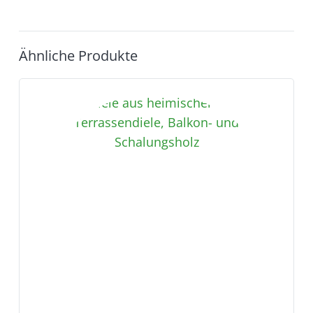
Ähnliche Produkte