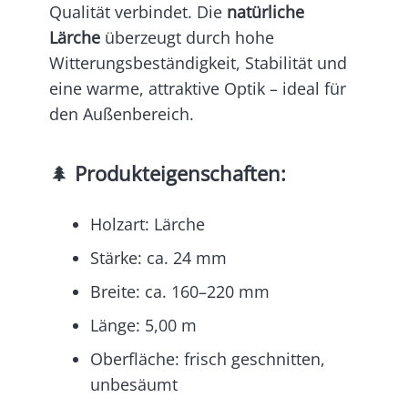
Qualität verbindet. Die
natürliche
Lärche
überzeugt durch hohe
Witterungsbeständigkeit, Stabilität und
eine warme, attraktive Optik – ideal für
den Außenbereich.
🌲
Produkteigenschaften:
Holzart: Lärche
Stärke: ca. 24 mm
Breite: ca. 160–220 mm
Länge: 5,00 m
Oberfläche: frisch geschnitten,
unbesäumt