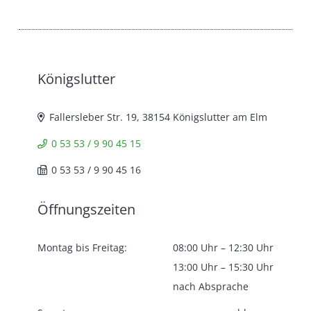
Königslutter
Fallersleber Str. 19, 38154 Königslutter am Elm
0 53 53 / 9 90 45 15
0 53 53 / 9 90 45 16
Öffnungszeiten
Montag bis Freitag:
08:00 Uhr – 12:30 Uhr
13:00 Uhr – 15:30 Uhr
nach Absprache