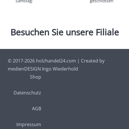
Samstag:
geschlossen
Besuchen
Sie
unsere
Filiale
© 2017-2026 holzhandel24.com | Created by
medienDESIGN Ingo Wiederhold
Shop
Datenschutz
AGB
Impressum