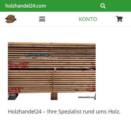
holzhandel24.com
KONTO
Holzhandel24 – Ihre Spezialist rund ums Holz.