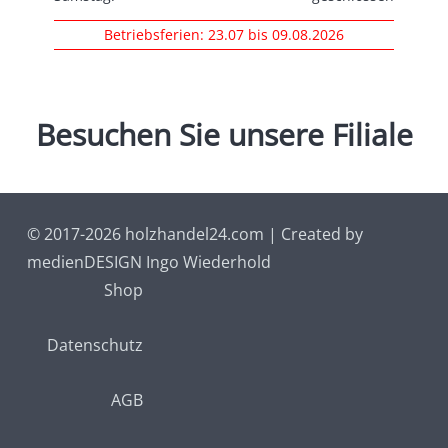
Betriebsferien: 23.07 bis 09.08.2026
Besuchen
Sie
unsere
Filiale
© 2017-2026 holzhandel24.com | Created by
medienDESIGN Ingo Wiederhold
Shop
Datenschutz
AGB