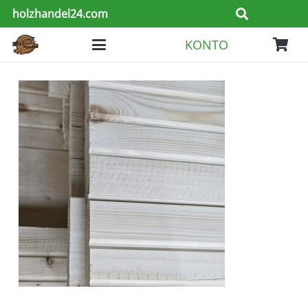
holzhandel24.com
KONTO