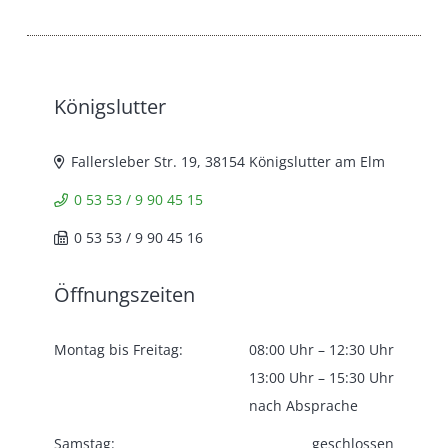
Königslutter
Fallersleber Str. 19, 38154 Königslutter am Elm
0 53 53 / 9 90 45 15
0 53 53 / 9 90 45 16
Öffnungszeiten
Montag bis Freitag:
08:00 Uhr – 12:30 Uhr
13:00 Uhr – 15:30 Uhr
nach Absprache
Samstag:
geschlossen