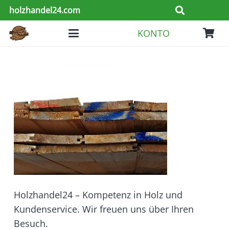
holzhandel24.com
KONTO
Holzhandel24 – Kompetenz in Holz und
Kundenservice. Wir freuen uns über Ihren
Besuch.