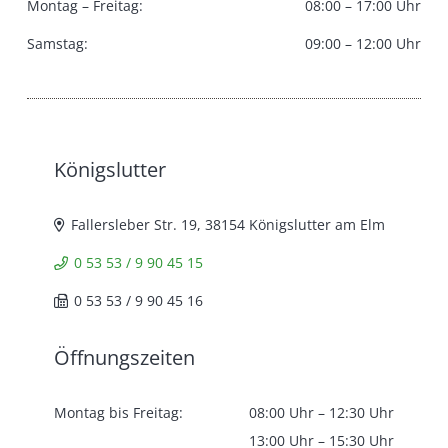
Montag – Freitag:
08:00 – 17:00 Uhr
Samstag:
09:00 – 12:00 Uhr
Königslutter
Fallersleber Str. 19, 38154 Königslutter am Elm
0 53 53 / 9 90 45 15
0 53 53 / 9 90 45 16
Öffnungszeiten
Montag bis Freitag:
08:00 Uhr – 12:30 Uhr
13:00 Uhr – 15:30 Uhr