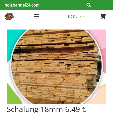
holzhandel24.com
KONTO
Schalung 18mm 6,49 €