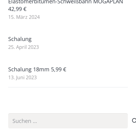
Elastomerbitumen-Schweißbahn MOGAPLAN
42,99 €
15. März 2024
Schalung
25. April 2023
Schalung 18mm 5,99 €
13. Juni 2023
Suchen
nach: