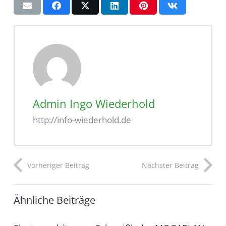
Admin Ingo Wiederhold
http://info-wiederhold.de
Vorheriger Beitrag
Nächster Beitrag
Ähnliche Beiträge