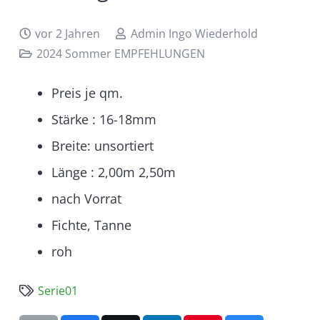
vor 2 Jahren
Admin Ingo Wiederhold
2024 Sommer EMPFEHLUNGEN
Preis je qm.
Stärke : 16-18mm
Breite: unsortiert
Länge : 2,00m 2,50m
nach Vorrat
Fichte, Tanne
roh
Serie01