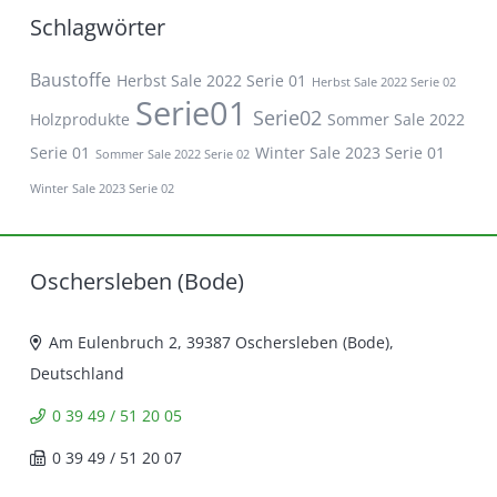
Schlagwörter
Baustoffe
Herbst Sale 2022 Serie 01
Herbst Sale 2022 Serie 02
Serie01
Serie02
Holzprodukte
Sommer Sale 2022
Serie 01
Winter Sale 2023 Serie 01
Sommer Sale 2022 Serie 02
Winter Sale 2023 Serie 02
Oschersleben (Bode)
Am Eulenbruch 2, 39387 Oschersleben (Bode),
Deutschland
0 39 49 / 51 20 05
0 39 49 / 51 20 07