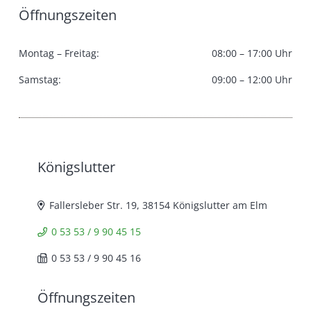
Öffnungszeiten
Montag – Freitag:
08:00 – 17:00 Uhr
Samstag:
09:00 – 12:00 Uhr
Königslutter
Fallersleber Str. 19, 38154 Königslutter am Elm
0 53 53 / 9 90 45 15
0 53 53 / 9 90 45 16
Öffnungszeiten