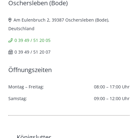
Oschersleben (Bode)
Am Eulenbruch 2, 39387 Oschersleben (Bode),
Deutschland
0 39 49 / 51 20 05
0 39 49 / 51 20 07
Öffnungszeiten
Montag – Freitag:
08:00 – 17:00 Uhr
Samstag:
09:00 – 12:00 Uhr
Königslutter