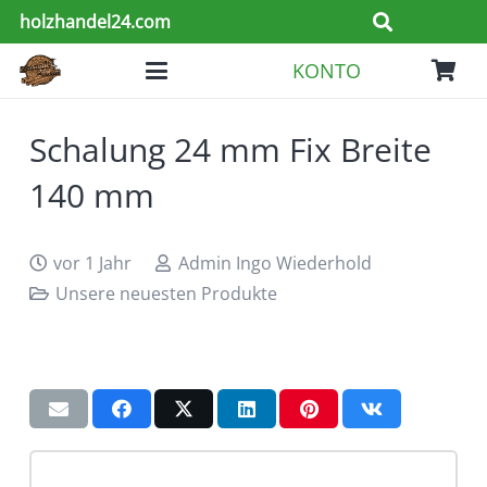
holzhandel24.com
KONTO
Schalung 24 mm Fix Breite
140 mm
vor 1 Jahr
Admin Ingo Wiederhold
Unsere neuesten Produkte