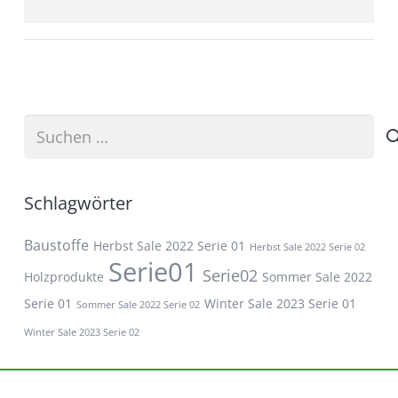
Suchen
nach:
Schlagwörter
Baustoffe
Herbst Sale 2022 Serie 01
Herbst Sale 2022 Serie 02
Serie01
Serie02
Holzprodukte
Sommer Sale 2022
Serie 01
Winter Sale 2023 Serie 01
Sommer Sale 2022 Serie 02
Winter Sale 2023 Serie 02