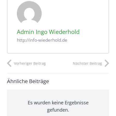
Admin Ingo Wiederhold
http://info-wiederhold.de
Vorheriger Beitrag
Nächster Beitrag
Ähnliche Beiträge
Es wurden keine Ergebnisse
gefunden.