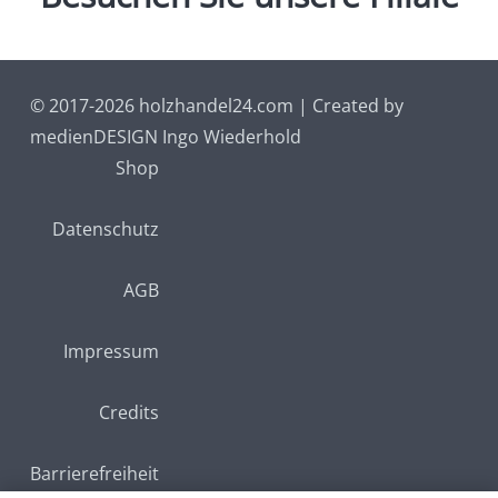
© 2017-2026 holzhandel24.com | Created by
medienDESIGN Ingo Wiederhold
Shop
Datenschutz
AGB
Impressum
Credits
Barrierefreiheit