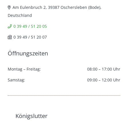
Am Eulenbruch 2, 39387 Oschersleben (Bode),
Deutschland
0 39 49 / 51 20 05
0 39 49 / 51 20 07
Öffnungszeiten
Montag – Freitag:
08:00 – 17:00 Uhr
Samstag:
09:00 – 12:00 Uhr
Königslutter