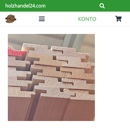
holzhandel24.com
KONTO