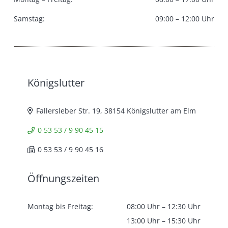
Samstag:
09:00 – 12:00 Uhr
Königslutter
Fallersleber Str. 19, 38154 Königslutter am Elm
0 53 53 / 9 90 45 15
0 53 53 / 9 90 45 16
Öffnungszeiten
Montag bis Freitag:
08:00 Uhr – 12:30 Uhr
13:00 Uhr – 15:30 Uhr