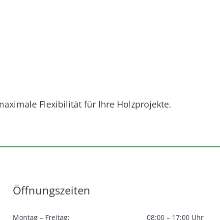
imale Flexibilität für Ihre Holzprojekte.
Öffnungszeiten
Montag – Freitag:
08:00 – 17:00 Uhr