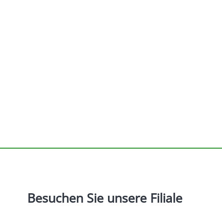
Besuchen
Sie
unsere
Filiale