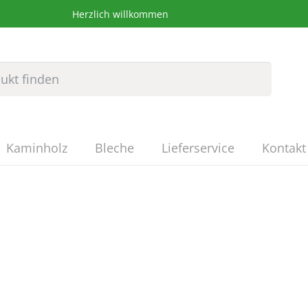
Herzlich willkommen
Kaminholz
Bleche
Lieferservice
Kontakt