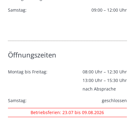
Samstag:
09:00 – 12:00 Uhr
Öffnungszeiten
Montag bis Freitag:
08:00 Uhr – 12:30 Uhr
13:00 Uhr – 15:30 Uhr
nach Absprache
Samstag:
geschlossen
Betriebsferien: 23.07 bis 09.08.2026