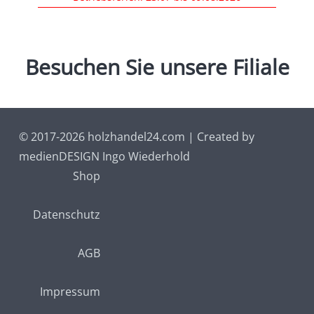
Besuchen
Sie
unsere
Filiale
© 2017-2026 holzhandel24.com | Created by
medienDESIGN Ingo Wiederhold
Shop
Datenschutz
AGB
Impressum