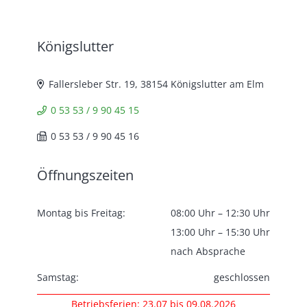
Königslutter
Fallersleber Str. 19, 38154 Königslutter am Elm
0 53 53 / 9 90 45 15
0 53 53 / 9 90 45 16
Öffnungszeiten
Montag bis Freitag:
08:00 Uhr – 12:30 Uhr
13:00 Uhr – 15:30 Uhr
nach Absprache
Samstag:
geschlossen
Betriebsferien: 23.07 bis 09.08.2026