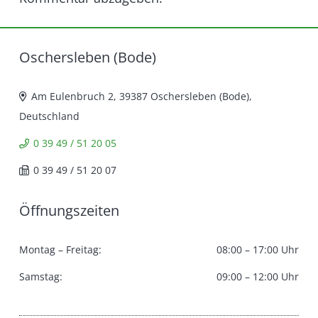
Oschersleben (Bode)
Am Eulenbruch 2, 39387 Oschersleben (Bode),
Deutschland
0 39 49 / 51 20 05
0 39 49 / 51 20 07
Öffnungszeiten
Montag – Freitag:
08:00 – 17:00 Uhr
Samstag:
09:00 – 12:00 Uhr