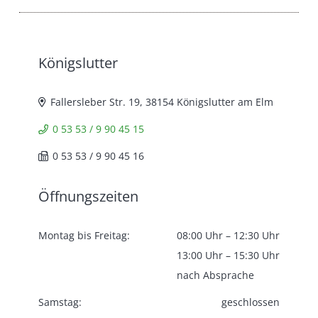
Königslutter
Fallersleber Str. 19, 38154 Königslutter am Elm
0 53 53 / 9 90 45 15
0 53 53 / 9 90 45 16
Öffnungszeiten
Montag bis Freitag:
08:00 Uhr – 12:30 Uhr
13:00 Uhr – 15:30 Uhr
nach Absprache
Samstag:
geschlossen