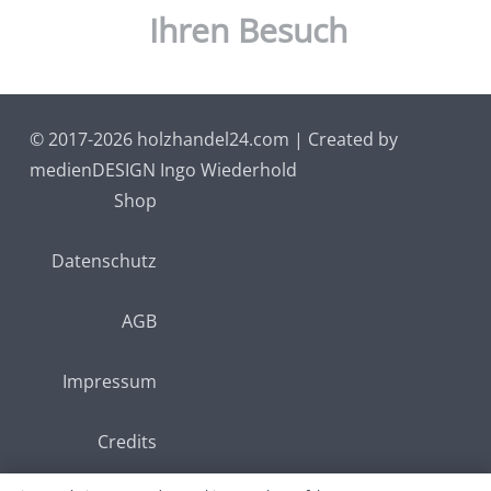
Ihren Besuch
© 2017-2026 holzhandel24.com | Created by
medienDESIGN Ingo Wiederhold
Shop
Datenschutz
AGB
Impressum
Credits