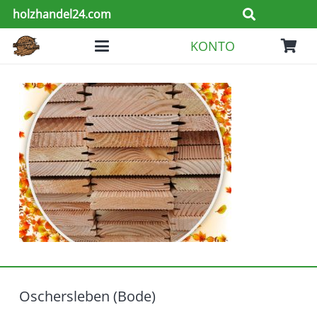
holzhandel24.com
KONTO
Oschersleben (Bode)