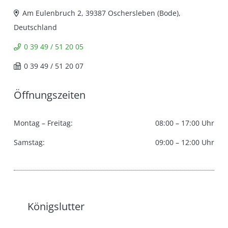
Am Eulenbruch 2, 39387 Oschersleben (Bode),
Deutschland
0 39 49 / 51 20 05
0 39 49 / 51 20 07
Öffnungszeiten
Montag – Freitag:
08:00 – 17:00 Uhr
Samstag:
09:00 – 12:00 Uhr
Königslutter