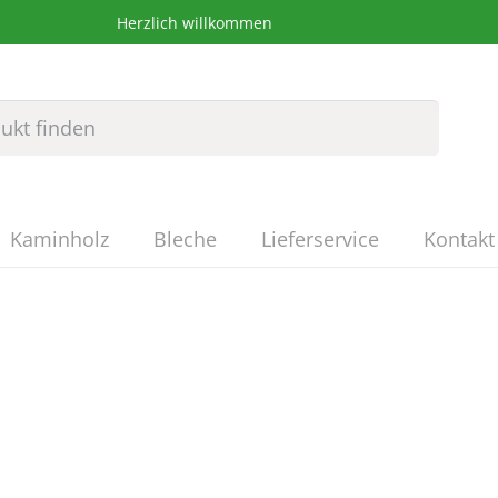
Herzlich willkommen
Kaminholz
Bleche
Lieferservice
Kontakt