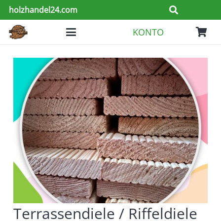
holzhandel24.com
KONTO
Terrassendiele / Riffeldiele