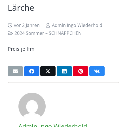
Lärche
vor 2 Jahren
Admin Ingo Wiederhold
2024 Sommer – SCHNÄPPCHEN
Preis je
lfm
Admin Ingo Wiederhold