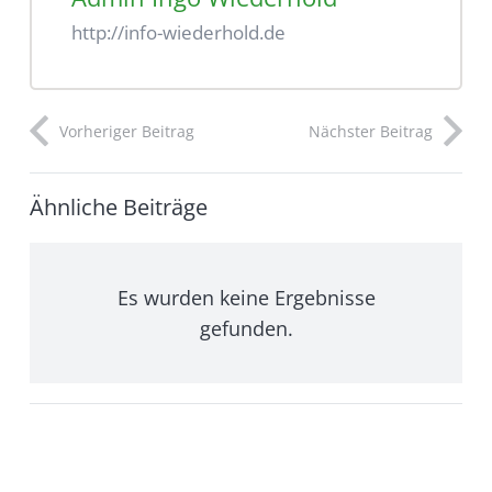
http://info-wiederhold.de
Vorheriger Beitrag
Nächster Beitrag
Ähnliche Beiträge
Es wurden keine Ergebnisse
gefunden.