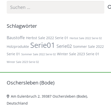
Suchen
nach:
Schlagwörter
Baustoffe
Herbst Sale 2022 Serie 01
Herbst Sale 2022 Serie 02
Serie01
Serie02
Holzprodukte
Sommer Sale 2022
Serie 01
Winter Sale 2023 Serie 01
Sommer Sale 2022 Serie 02
Winter Sale 2023 Serie 02
Oschersleben (Bode)
Am Eulenbruch 2, 39387 Oschersleben (Bode),
Deutschland