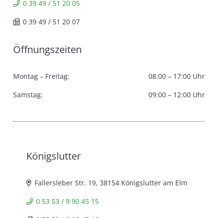
0 39 49 / 51 20 05
0 39 49 / 51 20 07
Öffnungszeiten
Montag – Freitag:
08:00 – 17:00 Uhr
Samstag:
09:00 – 12:00 Uhr
Königslutter
Fallersleber Str. 19, 38154 Königslutter am Elm
0 53 53 / 9 90 45 15