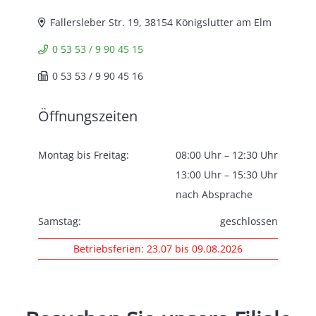
Fallersleber Str. 19, 38154 Königslutter am Elm
0 53 53 / 9 90 45 15
0 53 53 / 9 90 45 16
Öffnungszeiten
Montag bis Freitag:
08:00 Uhr – 12:30 Uhr
13:00 Uhr – 15:30 Uhr
nach Absprache
Samstag:
geschlossen
Betriebsferien: 23.07 bis 09.08.2026