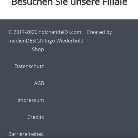
Besuchen
Sie
unsere
Filiale
© 2017-2026 holzhandel24.com | Created by
medienDESIGN Ingo Wiederhold
Shop
Datenschutz
AGB
Impressum
Credits
Barrierefreiheit