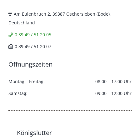
Am Eulenbruch 2, 39387 Oschersleben (Bode),
Deutschland
0 39 49 / 51 20 05
0 39 49 / 51 20 07
Öffnungszeiten
Montag – Freitag:
08:00 – 17:00 Uhr
Samstag:
09:00 – 12:00 Uhr
Königslutter