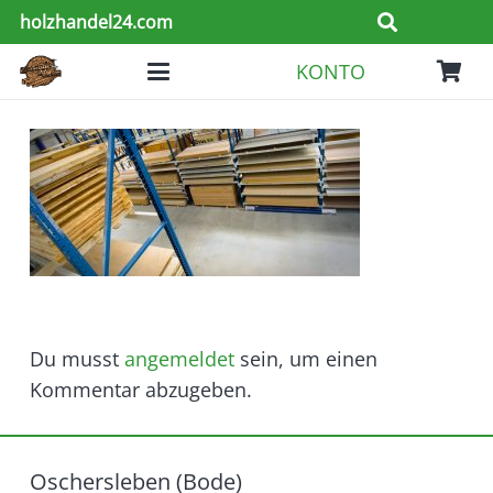
holzhandel24.com
KONTO
Du musst
angemeldet
sein, um einen
Kommentar abzugeben.
Oschersleben (Bode)