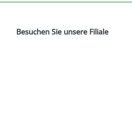
Besuchen
Sie
unsere
Filiale