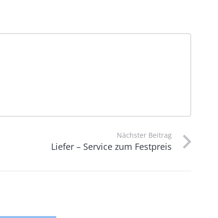
Nächster Beitrag
Liefer – Service zum Festpreis