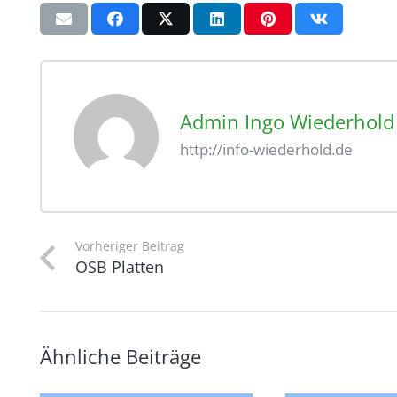
Admin Ingo Wiederhold
http://info-wiederhold.de
Vorheriger Beitrag
OSB Platten
Ähnliche Beiträge