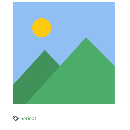
Serie01