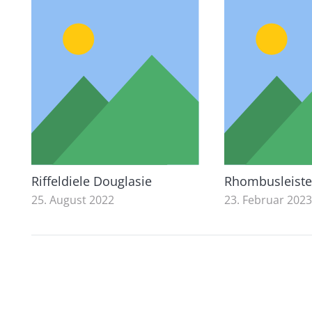
Riffeldiele Douglasie
Rhombusleiste
25. August 2022
23. Februar 202