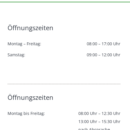
Öffnungszeiten
Montag – Freitag:
08:00 – 17:00 Uhr
Samstag:
09:00 – 12:00 Uhr
Öffnungszeiten
Montag bis Freitag:
08:00 Uhr – 12:30 Uhr
13:00 Uhr – 15:30 Uhr
nach Absprache