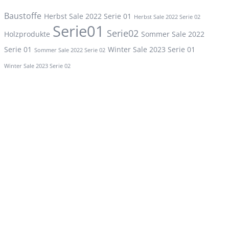
Baustoffe
Herbst Sale 2022 Serie 01
Herbst Sale 2022 Serie 02
Serie01
Serie02
Holzprodukte
Sommer Sale 2022
Serie 01
Winter Sale 2023 Serie 01
Sommer Sale 2022 Serie 02
Winter Sale 2023 Serie 02