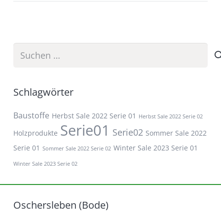
Suchen
nach:
Schlagwörter
Baustoffe
Herbst Sale 2022 Serie 01
Herbst Sale 2022 Serie 02
Serie01
Serie02
Holzprodukte
Sommer Sale 2022
Serie 01
Winter Sale 2023 Serie 01
Sommer Sale 2022 Serie 02
Winter Sale 2023 Serie 02
Oschersleben (Bode)