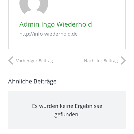
Admin Ingo Wiederhold
http://info-wiederhold.de
Vorheriger Beitrag
Nächster Beitrag
Ähnliche Beiträge
Es wurden keine Ergebnisse
gefunden.