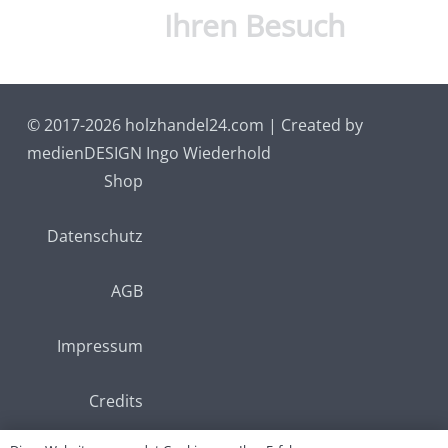
Ihren Besuch
© 2017-2026 holzhandel24.com | Created by
medienDESIGN Ingo Wiederhold
Shop
Datenschutz
AGB
Impressum
Credits