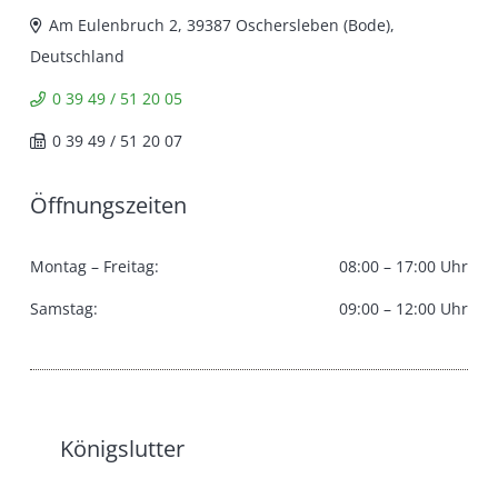
Am Eulenbruch 2, 39387 Oschersleben (Bode),
Deutschland
0 39 49 / 51 20 05
0 39 49 / 51 20 07
Öffnungszeiten
Montag – Freitag:
08:00 – 17:00 Uhr
Samstag:
09:00 – 12:00 Uhr
Königslutter