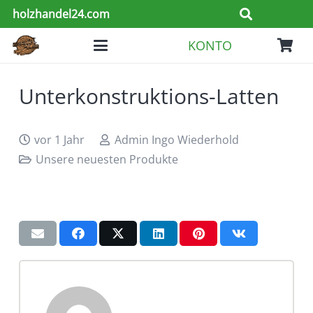
holzhandel24.com
KONTO
Unterkonstruktions-Latten
vor 1 Jahr
Admin Ingo Wiederhold
Unsere neuesten Produkte